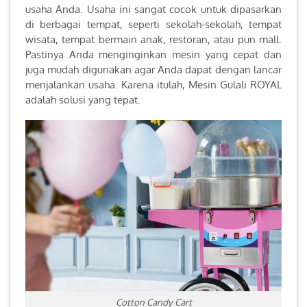
usaha Anda. Usaha ini sangat cocok untuk dipasarkan
di berbagai tempat, seperti sekolah-sekolah, tempat
wisata, tempat bermain anak, restoran, atau pun mall.
Pastinya Anda menginginkan mesin yang cepat dan
juga mudah digunakan agar Anda dapat dengan lancar
menjalankan usaha. Karena itulah, Mesin Gulali ROYAL
adalah solusi yang tepat.
Cotton Candy Cart