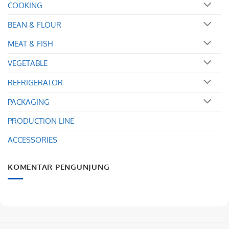
COOKING
BEAN & FLOUR
MEAT & FISH
VEGETABLE
REFRIGERATOR
PACKAGING
PRODUCTION LINE
ACCESSORIES
KOMENTAR PENGUNJUNG