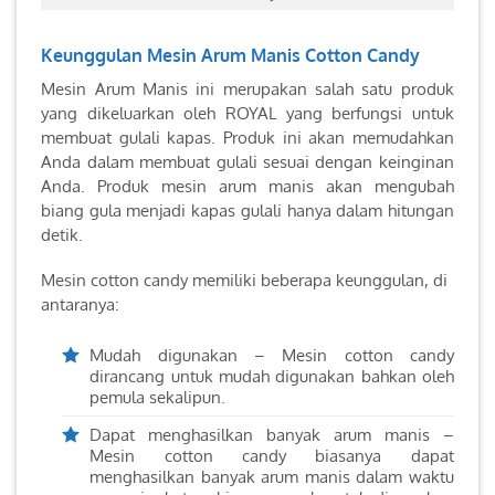
Keunggulan Mesin Arum Manis Cotton Candy
Mesin Arum Manis ini merupakan salah satu produk
yang dikeluarkan oleh ROYAL yang berfungsi untuk
membuat gulali kapas. Produk ini akan memudahkan
Anda dalam membuat gulali sesuai dengan keinginan
Anda. Produk mesin arum manis akan mengubah
biang gula menjadi kapas gulali hanya dalam hitungan
detik.
Mesin cotton candy memiliki beberapa keunggulan, di
antaranya:
Mudah digunakan – Mesin cotton candy
dirancang untuk mudah digunakan bahkan oleh
pemula sekalipun.
Dapat menghasilkan banyak arum manis –
Mesin cotton candy biasanya dapat
menghasilkan banyak arum manis dalam waktu