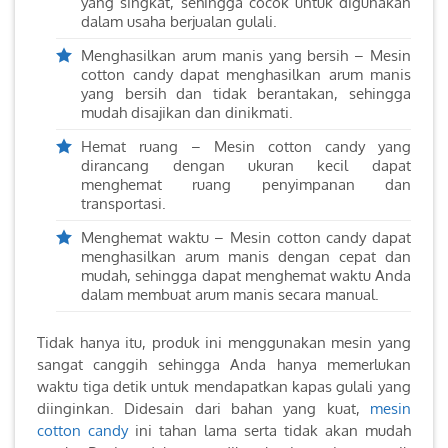
yang singkat, sehingga cocok untuk digunakan
dalam usaha berjualan gulali.
Menghasilkan arum manis yang bersih – Mesin
cotton candy dapat menghasilkan arum manis
yang bersih dan tidak berantakan, sehingga
mudah disajikan dan dinikmati.
Hemat ruang – Mesin cotton candy yang
dirancang dengan ukuran kecil dapat
menghemat ruang penyimpanan dan
transportasi.
Menghemat waktu – Mesin cotton candy dapat
menghasilkan arum manis dengan cepat dan
mudah, sehingga dapat menghemat waktu Anda
dalam membuat arum manis secara manual.
Tidak hanya itu, produk ini menggunakan mesin yang
sangat canggih sehingga Anda hanya memerlukan
waktu tiga detik untuk mendapatkan kapas gulali yang
diinginkan. Didesain dari bahan yang kuat,
mesin
cotton candy
ini tahan lama serta tidak akan mudah