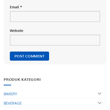
Email
*
Website
PRODUK KATEGORI
BAKERY
BEVERAGE