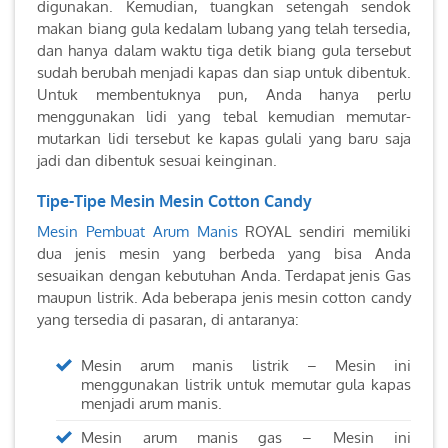
digunakan. Kemudian, tuangkan setengah sendok
makan biang gula kedalam lubang yang telah tersedia,
dan hanya dalam waktu tiga detik biang gula tersebut
sudah berubah menjadi kapas dan siap untuk dibentuk.
Untuk membentuknya pun, Anda hanya perlu
menggunakan lidi yang tebal kemudian memutar-
mutarkan lidi tersebut ke kapas gulali yang baru saja
jadi dan dibentuk sesuai keinginan.
Tipe-Tipe Mesin Mesin Cotton Candy
Mesin Pembuat Arum Manis
ROYAL sendiri memiliki
dua jenis mesin yang berbeda yang bisa Anda
sesuaikan dengan kebutuhan Anda. Terdapat jenis Gas
maupun listrik. Ada beberapa jenis mesin cotton candy
yang tersedia di pasaran, di antaranya:
Mesin arum manis listrik – Mesin ini
menggunakan listrik untuk memutar gula kapas
menjadi arum manis.
Mesin arum manis gas – Mesin ini