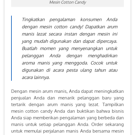
Mesin Cotton Candy
Tingkatkan pengalaman konsumen Anda
dengan mesin cotton candy! Dapatkan arum
manis lezat secara instan dengan mesin ini
yang mudah digunakan dan dapat dipercaya.
Buatlah momen yang menyenangkan untuk
pelanggan Anda dengan menghadirkan
aroma manis yang menggoda. Cocok untuk
digunakan di acara pesta ulang tahun atau
acara lainnya.
Dengan mesin arum manis, Anda dapat meningkatkan
penjualan Anda dan menarik pelanggan baru yang
tertarik dengan arum manis yang lezat. Tampilkan
mesin cotton candy Anda dan buktikan bahwa bisnis
Anda siap memberikan pengalaman yang berbeda dan
manis untuk setiap pelanggan Anda. Order sekarang
untuk memulai perjalanan manis Anda bersama mesin