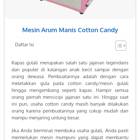
Mesin Arum Manis Cotton Candy
Daftar Isi
Kapas gulali merupakan salah satu jajanan legendaris
dan populer di kalangan anak kecil sampai dengan
orang dewasa. Pembuatannya adalah dengan cara
meletakkan gula pada cotton candy/mesin gulali
hingga mengembang seperti kapas. Hampir semua
orang pernah mencicipi jajanan satu ini. Hingga saat
ini pun, usaha cotton candy masih banyak dilakukan
orang karena pembuatannya yang cukup mudah dan
mampu menjaring untung besar.
Jika Anda berminat membuka usaha gulali, Anda pasti
memerlukan mesin mumpuni yang dapat membantu