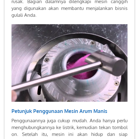
rusak. Bagian dalamnya dilengkapi mesin canggih
yang digunakan akan membantu menjalankan bisnis
gulali Anda.
Petunjuk Penggunaan Mesin Arum Manis
Penggunaannya juga cukup mudah. Anda hanya perlu
menghubungkannya ke listrik, kemudian tekan tombol
on. Setelah itu, mesin ini akan hidup dan siap