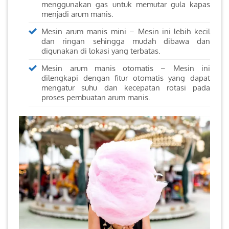
menggunakan gas untuk memutar gula kapas
menjadi arum manis.
Mesin arum manis mini – Mesin ini lebih kecil
dan ringan sehingga mudah dibawa dan
digunakan di lokasi yang terbatas.
Mesin arum manis otomatis – Mesin ini
dilengkapi dengan fitur otomatis yang dapat
mengatur suhu dan kecepatan rotasi pada
proses pembuatan arum manis.