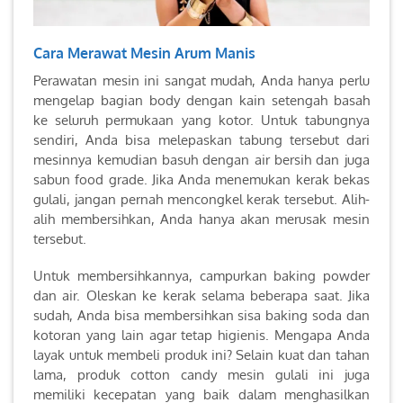
Cara Merawat Mesin Arum Manis
Perawatan mesin ini sangat mudah, Anda hanya perlu
mengelap bagian body dengan kain setengah basah
ke seluruh permukaan yang kotor. Untuk tabungnya
sendiri, Anda bisa melepaskan tabung tersebut dari
mesinnya kemudian basuh dengan air bersih dan juga
sabun food grade. Jika Anda menemukan kerak bekas
gulali, jangan pernah mencongkel kerak tersebut. Alih-
alih membersihkan, Anda hanya akan merusak mesin
tersebut.
Untuk membersihkannya, campurkan baking powder
dan air. Oleskan ke kerak selama beberapa saat. Jika
sudah, Anda bisa membersihkan sisa baking soda dan
kotoran yang lain agar tetap higienis. Mengapa Anda
layak untuk membeli produk ini? Selain kuat dan tahan
lama, produk cotton candy mesin gulali ini juga
memiliki kecepatan yang baik dalam menghasilkan