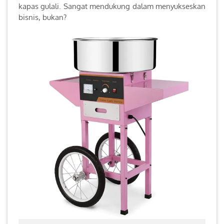
kapas gulali. Sangat mendukung dalam menyukseskan
bisnis, bukan?