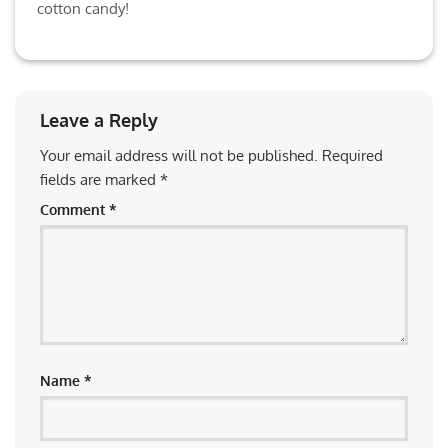
cotton candy!
Leave a Reply
Your email address will not be published.
Required
fields are marked
*
Comment
*
Name
*