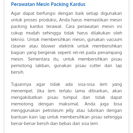
Perawatan Mesin Packing Kardus
Agar dapat berfungsi dengan baik setiap digunakan
untuk proses produksi, Anda harus memastikan mesin
packing kardus terawat. Cara perawatan mesin ini
cukup mudah sehingga tidak harus dilakukan oleh
teknisi. Untuk membersihkan mesin, gunakan vacuum
cleaner atau blower elektrik untuk membersihkan
bagian yang bergerak seperti rel-rel pada penampang
mesin. Sementara itu, untuk membersihkan pisau
pemotong lakban, gunakan pisau cutter dan lap
bersih.
Tujuannya agar tidak ada sisa-sisa lem yang
menempel. Jika lem terlalu lama dibiarkan, akan
mengakibatkan pisau tumpul dan tidak dapat
memotong dengan maksimal. Anda juga bisa
menggunakan petroleum jelly atau lubrikan dengan
bantuan kain lap untuk membersihkan pisau sehingga
benar-benar bersih dan bebas dari sisa lem.