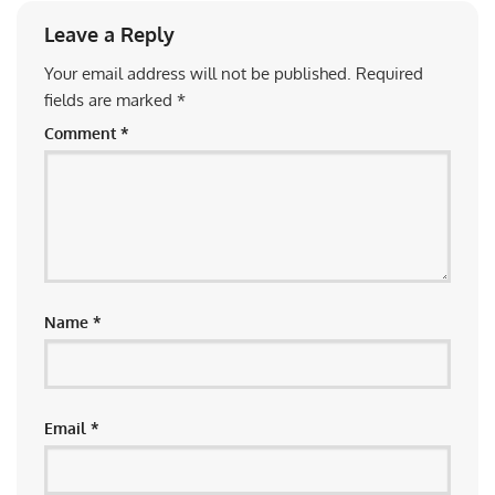
Leave a Reply
Your email address will not be published.
Required
fields are marked
*
Comment
*
Name
*
Email
*