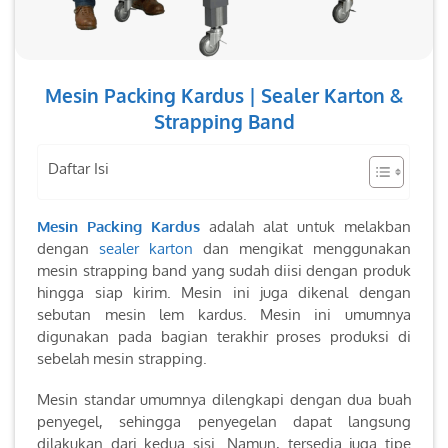
Mesin Packing Kardus | Sealer Karton &
Strapping Band
Daftar Isi
Mesin Packing Kardus
adalah alat untuk melakban
dengan
sealer karton
dan mengikat menggunakan
mesin strapping band yang sudah diisi dengan produk
hingga siap kirim. Mesin ini juga dikenal dengan
sebutan mesin lem kardus. Mesin ini umumnya
digunakan pada bagian terakhir proses produksi di
sebelah mesin strapping.
Mesin standar umumnya dilengkapi dengan dua buah
penyegel, sehingga penyegelan dapat langsung
dilakukan dari kedua sisi. Namun, tersedia juga tipe