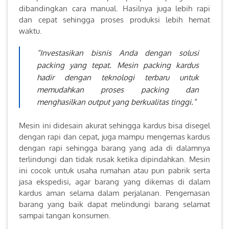
dibandingkan cara manual. Hasilnya juga lebih rapi
dan cepat sehingga proses produksi lebih hemat
waktu.
“Investasikan bisnis Anda dengan solusi
packing yang tepat. Mesin packing kardus
hadir dengan teknologi terbaru untuk
memudahkan proses packing dan
menghasilkan output yang berkualitas tinggi.”
Mesin ini didesain akurat sehingga kardus bisa disegel
dengan rapi dan cepat, juga mampu mengemas kardus
dengan rapi sehingga barang yang ada di dalamnya
terlindungi dan tidak rusak ketika dipindahkan. Mesin
ini cocok untuk usaha rumahan atau pun pabrik serta
jasa ekspedisi, agar barang yang dikemas di dalam
kardus aman selama dalam perjalanan. Pengemasan
barang yang baik dapat melindungi barang selamat
sampai tangan konsumen.