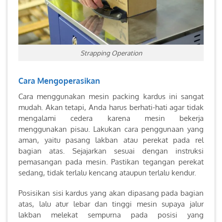
Strapping Operation
Cara Mengoperasikan
Cara menggunakan mesin packing kardus ini sangat
mudah. Akan tetapi, Anda harus berhati-hati agar tidak
mengalami cedera karena mesin bekerja
menggunakan pisau. Lakukan cara penggunaan yang
aman, yaitu pasang lakban atau perekat pada rel
bagian atas. Sejajarkan sesuai dengan instruksi
pemasangan pada mesin. Pastikan tegangan perekat
sedang, tidak terlalu kencang ataupun terlalu kendur.
Posisikan sisi kardus yang akan dipasang pada bagian
atas, lalu atur lebar dan tinggi mesin supaya jalur
lakban melekat sempurna pada posisi yang