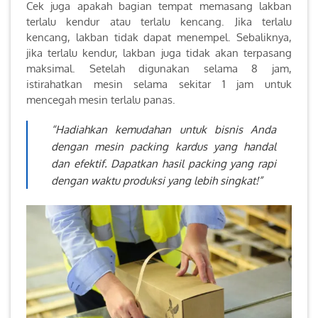
Cek juga apakah bagian tempat memasang lakban
terlalu kendur atau terlalu kencang. Jika terlalu
kencang, lakban tidak dapat menempel. Sebaliknya,
jika terlalu kendur, lakban juga tidak akan terpasang
maksimal. Setelah digunakan selama 8 jam,
istirahatkan mesin selama sekitar 1 jam untuk
mencegah mesin terlalu panas.
“Hadiahkan kemudahan untuk bisnis Anda
dengan mesin packing kardus yang handal
dan efektif. Dapatkan hasil packing yang rapi
dengan waktu produksi yang lebih singkat!”