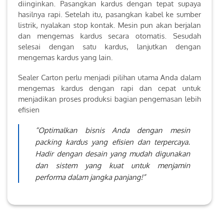
diinginkan. Pasangkan kardus dengan tepat supaya
hasilnya rapi. Setelah itu, pasangkan kabel ke sumber
listrik, nyalakan stop kontak. Mesin pun akan berjalan
dan mengemas kardus secara otomatis. Sesudah
selesai dengan satu kardus, lanjutkan dengan
mengemas kardus yang lain.
Sealer Carton perlu menjadi pilihan utama Anda dalam
mengemas kardus dengan rapi dan cepat untuk
menjadikan proses produksi bagian pengemasan lebih
efisien
“Optimalkan bisnis Anda dengan mesin
packing kardus yang efisien dan terpercaya.
Hadir dengan desain yang mudah digunakan
dan sistem yang kuat untuk menjamin
performa dalam jangka panjang!”