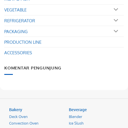
VEGETABLE
REFRIGERATOR
PACKAGING
PRODUCTION LINE
ACCESSORIES
KOMENTAR PENGUNJUNG
Bakery
Beverage
Deck Oven
Blender
Convection Oven
Ice Slush