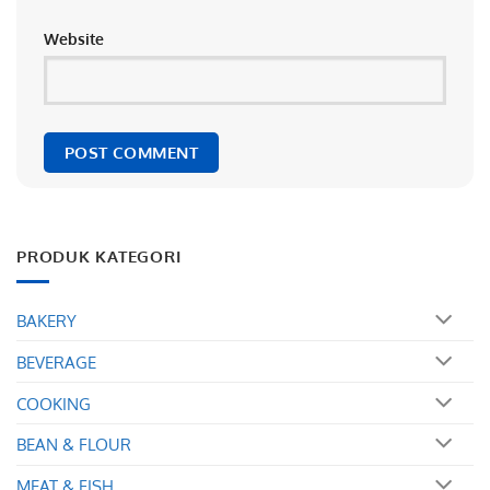
Website
PRODUK KATEGORI
BAKERY
BEVERAGE
COOKING
BEAN & FLOUR
MEAT & FISH