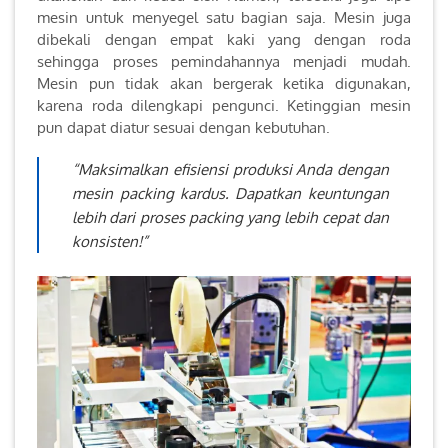
mesin untuk menyegel satu bagian saja. Mesin juga
dibekali dengan empat kaki yang dengan roda
sehingga proses pemindahannya menjadi mudah.
Mesin pun tidak akan bergerak ketika digunakan,
karena roda dilengkapi pengunci. Ketinggian mesin
pun dapat diatur sesuai dengan kebutuhan.
“Maksimalkan efisiensi produksi Anda dengan
mesin packing kardus. Dapatkan keuntungan
lebih dari proses packing yang lebih cepat dan
konsisten!”