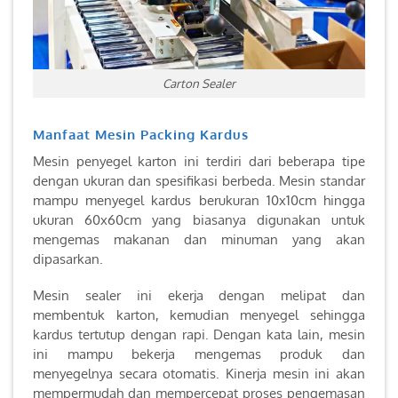
Carton Sealer
Manfaat Mesin Packing Kardus
Mesin penyegel karton ini terdiri dari beberapa tipe
dengan ukuran dan spesifikasi berbeda. Mesin standar
mampu menyegel kardus berukuran 10x10cm hingga
ukuran 60x60cm yang biasanya digunakan untuk
mengemas makanan dan minuman yang akan
dipasarkan.
Mesin sealer ini ekerja dengan melipat dan
membentuk karton, kemudian menyegel sehingga
kardus tertutup dengan rapi. Dengan kata lain, mesin
ini mampu bekerja mengemas produk dan
menyegelnya secara otomatis. Kinerja mesin ini akan
mempermudah dan mempercepat proses pengemasan