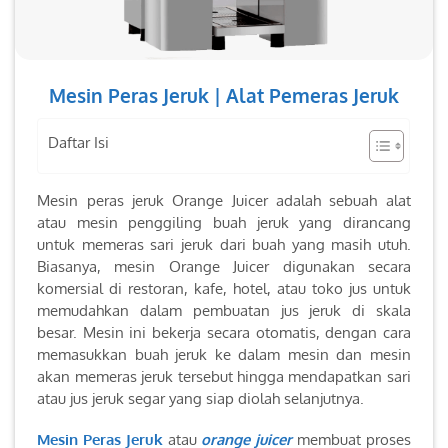
Mesin Peras Jeruk | Alat Pemeras Jeruk
Daftar Isi
Mesin peras jeruk Orange Juicer adalah sebuah alat
atau mesin penggiling buah jeruk yang dirancang
untuk memeras sari jeruk dari buah yang masih utuh.
Biasanya, mesin Orange Juicer digunakan secara
komersial di restoran, kafe, hotel, atau toko jus untuk
memudahkan dalam pembuatan jus jeruk di skala
besar. Mesin ini bekerja secara otomatis, dengan cara
memasukkan buah jeruk ke dalam mesin dan mesin
akan memeras jeruk tersebut hingga mendapatkan sari
atau jus jeruk segar yang siap diolah selanjutnya.
Mesin Peras Jeruk
atau
orange juicer
membuat proses