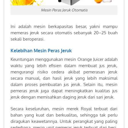
Mesin Peras Jeruk Otomatis
Ini adalah mesin berkapasitas besar, yakni mampu
memeras jeruk secara otomatis sebanyak 20–25 buah
sekali beroperasi.
Kelebihan Mesin Peras Jeruk
Keuntungan menggunakan mesin Orange Juicer adalah
waktu yang lebih efisien dalam membuat jus jeruk,
mengurangi risiko cedera akibat pemerasan jeruk
secara manual, dan hasil jeruk yang lebih maksimal
dalam proses pembuatan jus jeruk. Selain itu, mesin
pemeras jeruk juga dapat meningkatkan kualitas jus
jeruk dengan memisahkan daging jeruk dari sari jeruk.
Secara keseluruhan, mesin merek Royal terbuat dari
bahan yang kuat dan berkualitas, sehingga tak perlu
diragukan keawetannya. Untuk perangkat yang paling
sederhana, mesin unit pemeras jeruk terbuat dari besi.