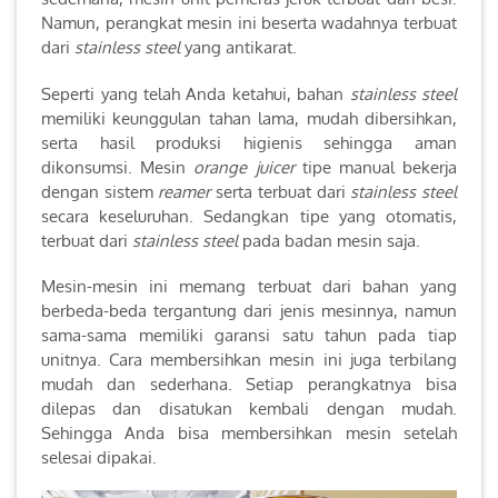
Namun, perangkat mesin ini beserta wadahnya terbuat
dari
stainless steel
yang antikarat.
Seperti yang telah Anda ketahui, bahan
stainless steel
memiliki keunggulan tahan lama, mudah dibersihkan,
serta hasil produksi higienis sehingga aman
dikonsumsi. Mesin
orange juicer
tipe manual bekerja
dengan sistem
reamer
serta terbuat dari
stainless steel
secara keseluruhan. Sedangkan tipe yang otomatis,
terbuat dari
stainless steel
pada badan mesin saja.
Mesin-mesin ini memang terbuat dari bahan yang
berbeda-beda tergantung dari jenis mesinnya, namun
sama-sama memiliki garansi satu tahun pada tiap
unitnya. Cara membersihkan mesin ini juga terbilang
mudah dan sederhana. Setiap perangkatnya bisa
dilepas dan disatukan kembali dengan mudah.
Sehingga Anda bisa membersihkan mesin setelah
selesai dipakai.