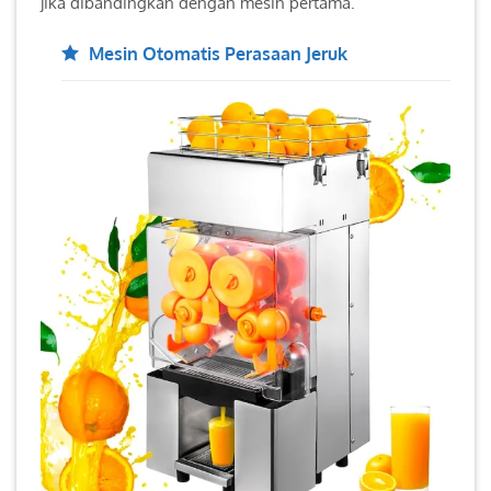
jika dibandingkan dengan mesin pertama.
Mesin Otomatis Perasaan Jeruk