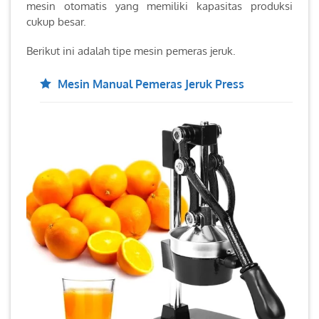
mesin otomatis yang memiliki kapasitas produksi
cukup besar.
Berikut ini adalah tipe mesin pemeras jeruk.
Mesin Manual Pemeras Jeruk Press