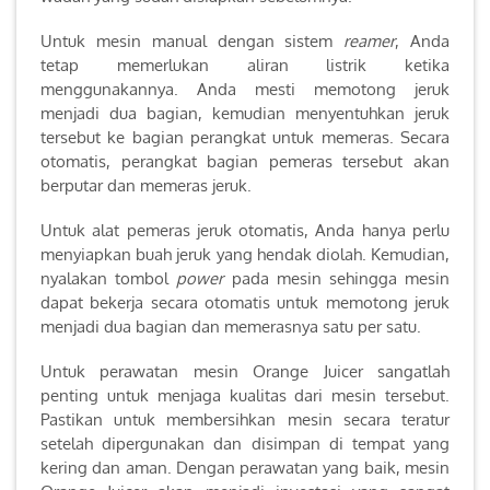
Untuk mesin manual dengan sistem
reamer
, Anda
tetap memerlukan aliran listrik ketika
menggunakannya. Anda mesti memotong jeruk
menjadi dua bagian, kemudian menyentuhkan jeruk
tersebut ke bagian perangkat untuk memeras. Secara
otomatis, perangkat bagian pemeras tersebut akan
berputar dan memeras jeruk.
Untuk alat pemeras jeruk otomatis, Anda hanya perlu
menyiapkan buah jeruk yang hendak diolah. Kemudian,
nyalakan tombol
power
pada mesin sehingga mesin
dapat bekerja secara otomatis untuk memotong jeruk
menjadi dua bagian dan memerasnya satu per satu.
Untuk perawatan mesin Orange Juicer sangatlah
penting untuk menjaga kualitas dari mesin tersebut.
Pastikan untuk membersihkan mesin secara teratur
setelah dipergunakan dan disimpan di tempat yang
kering dan aman. Dengan perawatan yang baik, mesin