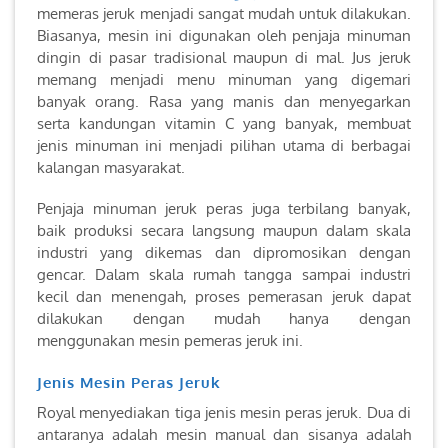
memeras jeruk menjadi sangat mudah untuk dilakukan.
Biasanya, mesin ini digunakan oleh penjaja minuman
dingin di pasar tradisional maupun di mal. Jus jeruk
memang menjadi menu minuman yang digemari
banyak orang. Rasa yang manis dan menyegarkan
serta kandungan vitamin C yang banyak, membuat
jenis minuman ini menjadi pilihan utama di berbagai
kalangan masyarakat.
Penjaja minuman jeruk peras juga terbilang banyak,
baik produksi secara langsung maupun dalam skala
industri yang dikemas dan dipromosikan dengan
gencar. Dalam skala rumah tangga sampai industri
kecil dan menengah, proses pemerasan jeruk dapat
dilakukan dengan mudah hanya dengan
menggunakan mesin pemeras jeruk ini.
Jenis Mesin Peras Jeruk
Royal menyediakan tiga jenis mesin peras jeruk. Dua di
antaranya adalah mesin manual dan sisanya adalah