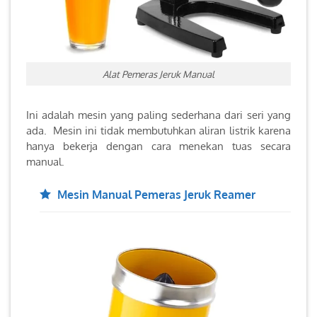
Alat Pemeras Jeruk Manual
Ini adalah mesin yang paling sederhana dari seri yang
ada. Mesin ini tidak membutuhkan aliran listrik karena
hanya bekerja dengan cara menekan tuas secara
manual.
Mesin Manual Pemeras Jeruk Reamer