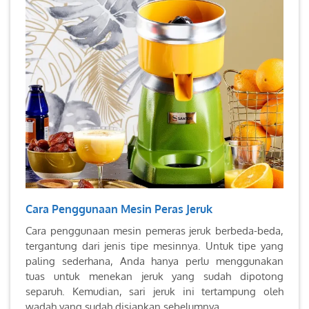
Cara Penggunaan Mesin Peras Jeruk
Cara penggunaan mesin pemeras jeruk berbeda-beda,
tergantung dari jenis tipe mesinnya. Untuk tipe yang
paling sederhana, Anda hanya perlu menggunakan
tuas untuk menekan jeruk yang sudah dipotong
separuh. Kemudian, sari jeruk ini tertampung oleh
wadah yang sudah disiapkan sebelumnya.