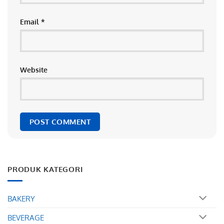
Email
*
Website
PRODUK KATEGORI
BAKERY
BEVERAGE