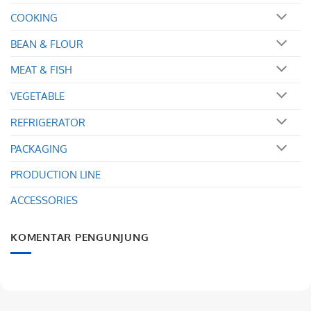
COOKING
BEAN & FLOUR
MEAT & FISH
VEGETABLE
REFRIGERATOR
PACKAGING
PRODUCTION LINE
ACCESSORIES
KOMENTAR PENGUNJUNG